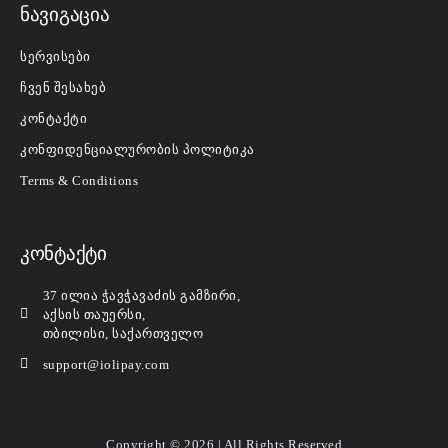
ნავიგაცია
სერვისები
ჩვენ შესახებ
კონტაქტი
კონფიდენციალურობის პოლიტიკა
Terms & Conditions
კონტაქტი
37 ილია ჭავჭავაძის გამზირი,
აქსის თაუერსი,
თბილისი, საქართველო
support@iolipay.com
Copyright © 2026 | All Rights Reserved