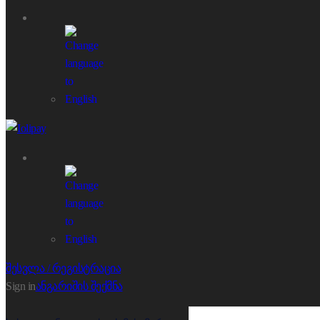
შესვლა / რეგისტრაცია
Sign in
ანგარიშის შექმნა