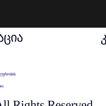
აცია
ლურობის
ons
All Rights Reserved