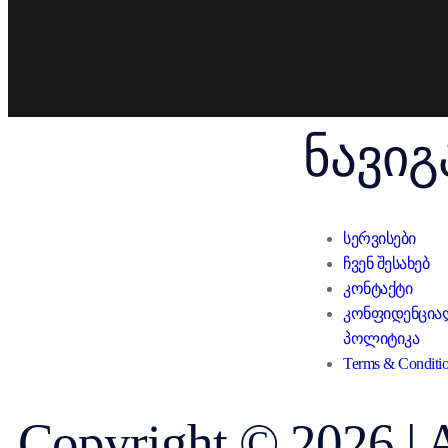
ნავიგ
სერვისები
ჩვენ შესახებ
კონტაქტი
კონფიდენცია
პოლიტიკა
Terms & Conditi
Copyright © 2026 | 