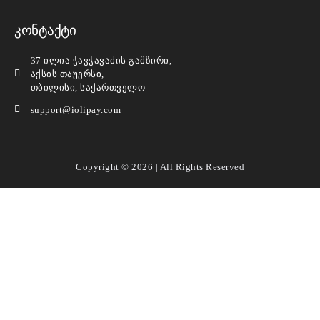
კონტაქტი
37 ილია ჭავჭავაძის გამზირი,
აქსის თაუერსი,
თბილისი, საქართველო
support@iolipay.com
Copyright © 2026 | All Rights Reserved