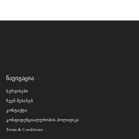
ნავიგაცია
სერვისები
ჩვენ შესახებ
კონტაქტი
კონფიდენციალურობის პოლიტიკა
Terms & Conditions