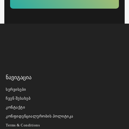
ნავიგაცია
სერვისები
ჩვენ შესახებ
კონტაქტი
კონფიდენციალურობის პოლიტიკა
Terms & Conditions